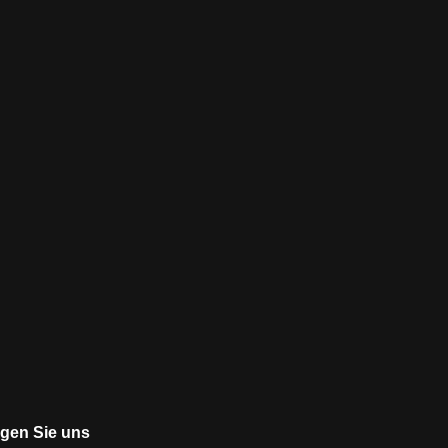
lgen Sie uns