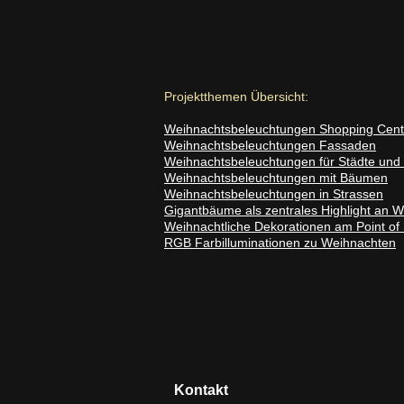
Projektthemen Übersicht:
Weihnachtsbeleuchtungen Shopping Cent
Weihnachtsbeleuchtungen Fassaden
Weihnachtsbeleuchtungen für Städte un
Weihnachtsbeleuchtungen mit Bäumen
Weihnachtsbeleuchtungen in Strassen
Gigantbäume als zentrales Highlight an 
Weihnachtliche Dekorationen am Point of
RGB Farbilluminationen zu Weihnachten
Kontakt