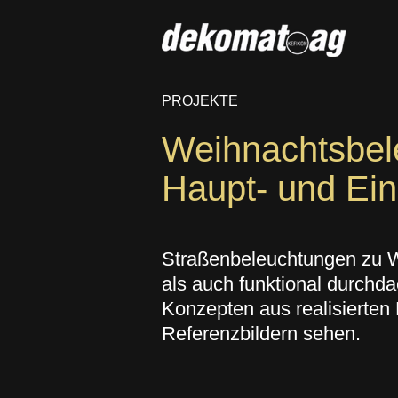
PROJEKTE
Weihnachtsbel
Haupt- und Ein
Straßenbeleuchtungen zu W
als auch funktional durchd
Konzepten aus realisierten 
Referenzbildern sehen.