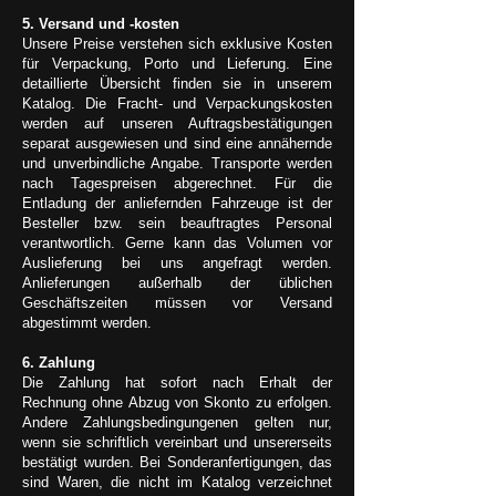
5. Versand und -kosten
Unsere Preise verstehen sich exklusive Kosten
für Verpackung, Porto und Lieferung. Eine
detaillierte Übersicht finden sie in unserem
Katalog. Die Fracht- und Verpackungskosten
werden auf unseren Auftragsbestätigungen
separat ausgewiesen und sind eine annähernde
und unverbindliche Angabe. Transporte werden
nach Tagespreisen abgerechnet. Für die
Entladung der anliefernden Fahrzeuge ist der
Besteller bzw. sein beauftragtes Personal
verantwortlich. Gerne kann das Volumen vor
Auslieferung bei uns angefragt werden.
Anlieferungen außerhalb der üblichen
Geschäftszeiten müssen vor Versand
abgestimmt werden.
6. Zahlung
Die Zahlung hat sofort nach Erhalt der
Rechnung ohne Abzug von Skonto zu erfolgen.
Andere Zahlungsbedingungenen gelten nur,
wenn sie schriftlich vereinbart und unsererseits
bestätigt wurden. Bei Sonderanfertigungen, das
sind Waren, die nicht im Katalog verzeichnet