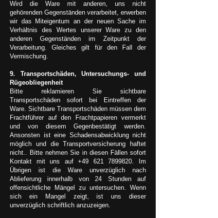
Wird die Ware mit anderen, uns nicht
gehörenden Gegenständen verarbeitet, erwerben
wir das Miteigentum an der neuen Sache im
Verhältnis des Wertes unserer Ware zu den
anderen Gegenständen im Zeitpunkt der
Verarbeitung. Gleiches gilt für den Fall der
Vermischung.
9. Transportschäden, Untersuchungs- und
Rügeobliegenheit
Bitte reklamieren Sie sichtbare
Transportschäden sofort bei Eintreffen der
Ware. Sichtbare Transportschäden müssen dem
Frachtführer auf den Frachtpapieren vermerkt
und von diesem Gegenbestätigt werden.
Ansonsten ist eine Schadensabwicklung nicht
möglich und die Transportversicherung haftet
nicht.. Bitte nehmen Sie in diesen Fällen sofort
Kontakt mit uns auf
+49 621 7899820
. Im
Übrigen ist die Ware unverzüglich nach
Ablieferung innerhalb von 24 Stunden auf
offensichtliche Mängel zu untersuchen. Wenn
sich ein Mangel zeigt, ist uns dieser
unverzüglich schriftlich anzuzeigen.