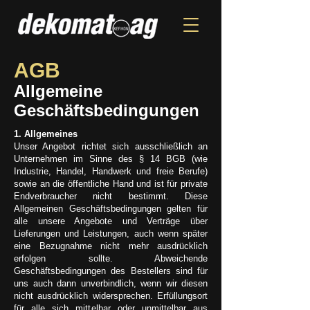
AGB
Allgemeine
Geschäftsbedingungen
1. Allgemeines
Unser Angebot richtet sich ausschließlich an
Unternehmen im Sinne des § 14 BGB (wie
Industrie, Handel, Handwerk und freie Berufe)
sowie an die öffentliche Hand und ist für private
Endverbraucher nicht bestimmt. Diese
Allgemeinen Geschäftsbedingungen gelten für
alle unsere Angebote und Verträge über
Lieferungen und Leistungen, auch wenn später
eine Bezugnahme nicht mehr ausdrücklich
erfolgen sollte. Abweichende
Geschäftsbedingungen des Bestellers sind für
uns auch dann unverbindlich, wenn wir diesen
nicht ausdrücklich widersprechen. Erfüllungsort
für alle sich mittelbar oder unmittelbar aus