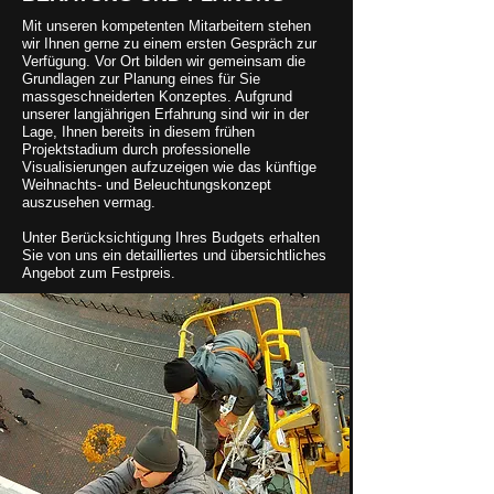
Mit unseren kompetenten Mitarbeitern stehen
wir Ihnen gerne zu einem ersten Gespräch zur
Verfügung. Vor Ort bilden wir gemeinsam die
Grundlagen zur Planung eines für Sie
massgeschneiderten Konzeptes. Aufgrund
unserer langjährigen Erfahrung sind wir in der
Lage, Ihnen bereits in diesem frühen
Projektstadium durch professionelle
Visualisierungen aufzuzeigen wie das künftige
Weihnachts- und Beleuchtungskonzept
auszusehen vermag.
Unter Berücksichtigung Ihres Budgets erhalten
Sie von uns ein detailliertes und übersichtliches
Angebot zum Festpreis.