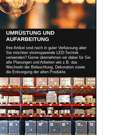
UMRÜSTUNG UND
AUFARBEITUNG
Ihre Artikel sind noch in guter Verfassung aber
Sie möchten stromsparende LED-Technik
verwenden? Gerne übernehmen wir dabei für Sie
alle Planungen und Arbeiten wie z.B. das
Wechseln der Beleuchtung, Dekoration sowie
die Entsorgung der alten Produkte.