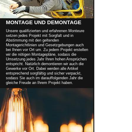
MONTAGE UND DEMONTAGE
Unsere qualifizierten und erfahrenen Monteure
setzen jedes Projekt mit Sorgfalt und in
Abstimmung mit den geltenden
Montagerichtlinien und Gesetzgebungen auch
bei Ihnen vor Ort um. Zu jedem Projekt erstellen
wir die nötigen Montagepläne, sodass die
Umsetzung jedes Jahr Ihren hohen Ansprüchen
entspricht. Natürlich demontieren wir auch die
Gewerke vor Ort. Dabei werden alle Artikel
entsprechend sorgfältig und sicher verpackt,
sodass Sie auch im darauffolgenden Jahr die
gleiche Freude an Ihrem Projekt haben.