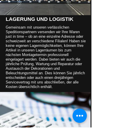
LAGERUNG UND LOGISTIK
Gemeinsam mit unseren verlässlichen
Speditionspartnern versenden wir Ihre Waren
just in time – ob an eine einzelne Adresse oder
schweizweit an verschiedene Filialen! Haben sie
keine eigenen Lagermöglichkeiten, können Ihre
Artikel in unseren Lagerräumen bis zum
nächsten Montagetermin professionell
eingelagert werden. Dabei bieten wir auch die
jährliche Prüfung, Wartung und Reparatur oder
Austausch der Dekorationen und
Beleuchtungsmittel an. Dies können Sie jährlich
entscheiden oder auch einen dreijährigen
Servicevertrag mit uns abschließen, der alle
Kosten übersichtlich enthält.